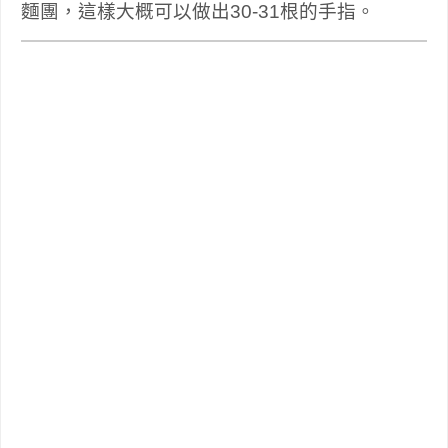
麵團，這樣大概可以做出30-31根的手指。