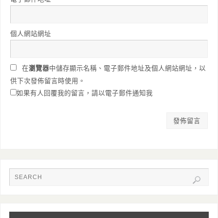
個人網站網址
在
瀏覽器
中儲存顯示名稱、電子郵件地址及個人網站網址，以
供下次發佈留言時使用。
如果有人回覆我的留言，請以電子郵件通知我