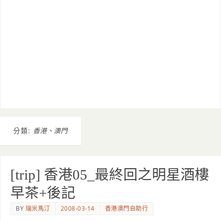
分類:
香港、澳門
[trip] 香港05_最終回之明星酒樓
早茶+後記
BY
瑞米馬汀
2008-03-14
香港澳門自助行