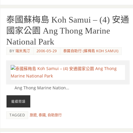
泰國蘇梅島 Koh Samui – (4) 安通
國家公園 Ang Thong Marine
National Park
BY
瑞米馬汀
2006-05-29
泰國自助行 (蘇梅島 KOH SAMUI)
Ang Thong Marine Nation…
繼續閱讀
TAGGED
旅遊
,
泰國
,
自助旅行