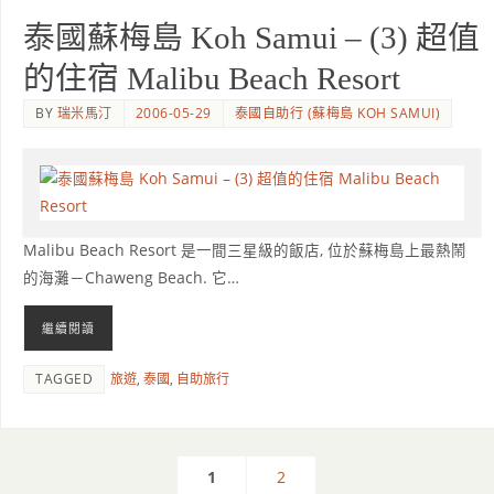
泰國蘇梅島 Koh Samui – (3) 超值
的住宿 Malibu Beach Resort
BY
瑞米馬汀
2006-05-29
泰國自助行 (蘇梅島 KOH SAMUI)
Malibu Beach Resort 是一間三星級的飯店, 位於蘇梅島上最熱鬧
的海灘－Chaweng Beach. 它…
繼續閱讀
TAGGED
旅遊
,
泰國
,
自助旅行
1
2