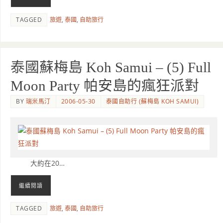
TAGGED
旅遊
,
泰國
,
自助旅行
泰國蘇梅島 Koh Samui – (5) Full
Moon Party 帕安島的瘋狂派對
BY
瑞米馬汀
2006-05-30
泰國自助行 (蘇梅島 KOH SAMUI)
大約在20…
繼續閱讀
TAGGED
旅遊
,
泰國
,
自助旅行