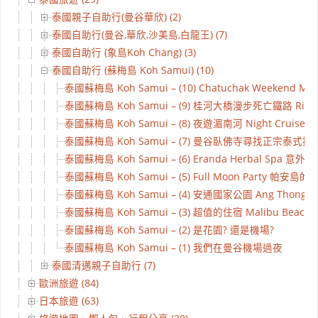
泰國親子自助行(曼谷華欣) (2)
泰國自助行(曼谷,華欣,沙美島,白龍王) (7)
泰國自助行 (象島Koh Chang) (3)
泰國自助行 (蘇梅島 Koh Samui) (10)
泰國蘇梅島 Koh Samui – (10) Chatuchak Weekend
泰國蘇梅島 Koh Samui – (9) 桂河大橋漫步死亡鐵路 River
泰國蘇梅島 Koh Samui – (8) 夜遊湄南河 Night Cruise on 
泰國蘇梅島 Koh Samui – (7) 曼谷臥佛寺尋找正宗泰式按
泰國蘇梅島 Koh Samui – (6) Eranda Herbal Spa 意外
泰國蘇梅島 Koh Samui – (5) Full Moon Party 帕安島
泰國蘇梅島 Koh Samui – (4) 安通國家公園 Ang Thong Mari
泰國蘇梅島 Koh Samui – (3) 超值的住宿 Malibu Beach R
泰國蘇梅島 Koh Samui – (2) 是花園? 還是機場?
泰國蘇梅島 Koh Samui – (1) 我們在曼谷機場過夜
泰國清邁親子自助行 (7)
歐洲旅遊 (84)
日本旅遊 (63)