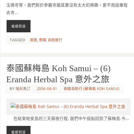
玉佛寺等，我們對於參觀寺廟其實沒有太大的興趣，更不用說專程
去寺…
繼續閱讀
TAGGED
旅遊
,
泰國
,
自助旅行
泰國蘇梅島 Koh Samui – (6)
Eranda Herbal Spa 意外之旅
BY
瑞米馬汀
2006-06-01
泰國自助行 (蘇梅島 KOH SAMUI)
在結束帕安島的三天兩夜行程, 我們中午搭船回到了蘇梅島.今…
繼續閱讀