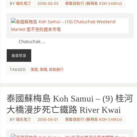
BY
瑞米馬汀
2006-06-03
泰國自助行 (蘇梅島 KOH SAMUI)
Chatuchak …
繼續閱讀
TAGGED
旅遊
,
泰國
,
自助旅行
泰國蘇梅島 Koh Samui – (9) 桂河
大橋漫步死亡鐵路 River Kwai
BY
瑞米馬汀
2006-06-01
泰國自助行 (蘇梅島 KOH SAMUI)