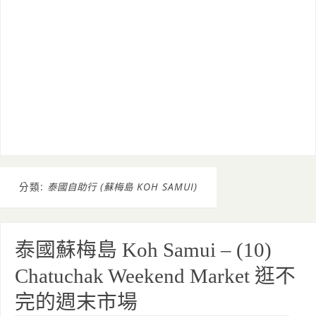
分類:
泰國自助行 (蘇梅島 KOH SAMUI)
泰國蘇梅島 Koh Samui – (10)
Chatuchak Weekend Market 逛不
完的週末市場