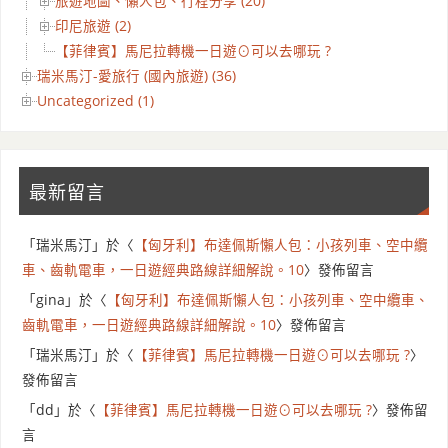
旅遊地圖、懶人包、行程分享 (20)
印尼旅遊 (2)
【菲律賓】馬尼拉轉機一日遊⊙可以去哪玩 ?
瑞米馬汀-愛旅行 (國內旅遊) (36)
Uncategorized (1)
最新留言
「
瑞米馬汀
」於〈
【匈牙利】布達佩斯懶人包：小孩列車、空中纜
車、齒軌電車，一日遊經典路線詳細解說。10
〉發佈留言
「
gina
」於〈
【匈牙利】布達佩斯懶人包：小孩列車、空中纜車、
齒軌電車，一日遊經典路線詳細解說。10
〉發佈留言
「
瑞米馬汀
」於〈
【菲律賓】馬尼拉轉機一日遊⊙可以去哪玩 ?
〉
發佈留言
「
dd
」於〈
【菲律賓】馬尼拉轉機一日遊⊙可以去哪玩 ?
〉發佈留
言