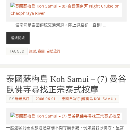
湄南河是泰國傳統交通河道，陸上道路卻一直到1…
繼續閱讀
TAGGED
旅遊
,
泰國
,
自助旅行
泰國蘇梅島 Koh Samui – (7) 曼谷
臥佛寺尋找正宗泰式按摩
BY
瑞米馬汀
2006-06-01
泰國自助行 (蘇梅島 KOH SAMUI)
一般遊客到泰國旅遊通常離不開寺廟參觀，例如曼谷臥佛寺、皇宮