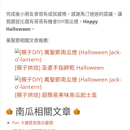
完成後小朋友會很有成就感唷
，感謝馬汀迪迪的提議，讓
我跟拔比還有哥哥有機會DIY南瓜燈，
Happy
Halloween
。
萬聖節相關文章推薦:
[親子烘焙] 巫婆手指餅乾 Halloween
[親子烘焙] 超簡易美味南瓜起士盅
南瓜相關文章
Fun 卡通造型南瓜饅頭