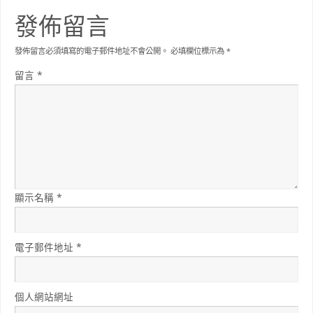
發佈留言
發佈留言必須填寫的電子郵件地址不會公開。
必填欄位標示為
*
留言
*
顯示名稱
*
電子郵件地址
*
個人網站網址