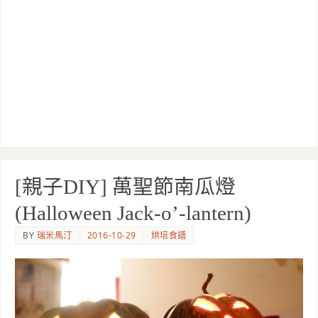
[親子DIY] 萬聖節南瓜燈
(Halloween Jack-o’-lantern)
BY
瑞米馬汀
2016-10-29
烘培食譜