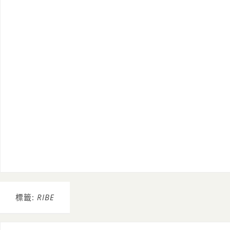
標籤:
RIBE