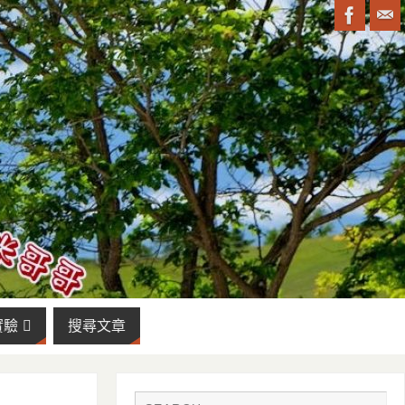
實驗
搜尋文章