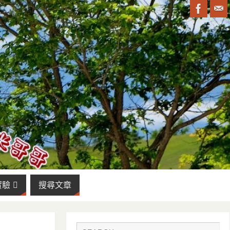
實驗
搜尋文章