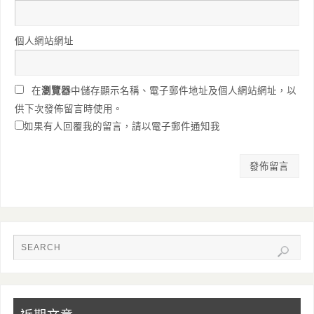
個人網站網址
在
瀏覽器
中儲存顯示名稱、電子郵件地址及個人網站網址，以
供下次發佈留言時使用。
如果有人回覆我的留言，請以電子郵件通知我