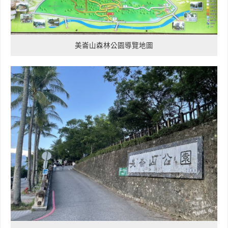
美崙山森林公園導覽地圖