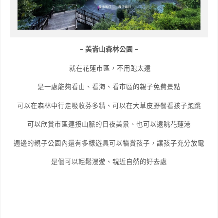
– 美崙山森林公園 –
就在花蓮市區，不用跑太遠
是一處能夠看山、看海、看市區的親子免費景點
可以在森林中行走吸收芬多精、可以在大草皮野餐看孩子跑跳
可以欣賞市區連接山脈的日夜美景、也可以遠眺花蓮港
週邊的親子公園內還有多樣遊具可以犒賞孩子，讓孩子充分放電
是個可以輕鬆漫遊、親近自然的好去處