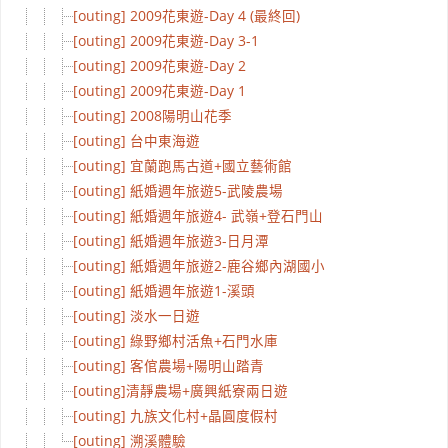
[outing] 2009花東遊-Day 4 (最終回)
[outing] 2009花東遊-Day 3-1
[outing] 2009花東遊-Day 2
[outing] 2009花東遊-Day 1
[outing] 2008陽明山花季
[outing] 台中東海遊
[outing] 宜蘭跑馬古道+國立藝術館
[outing] 紙婚週年旅遊5-武陵農場
[outing] 紙婚週年旅遊4- 武嶺+登石門山
[outing] 紙婚週年旅遊3-日月潭
[outing] 紙婚週年旅遊2-鹿谷鄉內湖國小
[outing] 紙婚週年旅遊1-溪頭
[outing] 淡水一日遊
[outing] 綠野鄉村活魚+石門水庫
[outing] 客倌農場+陽明山踏青
[outing]清靜農場+廣興紙寮兩日遊
[outing] 九族文化村+晶圓度假村
[outing] 溯溪體驗