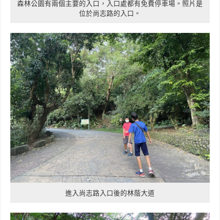
森林公園有兩個主要的入口，入口處都有免費停車場。照片是
位於尚志路的入口。
進入尚志路入口後的林蔭大道