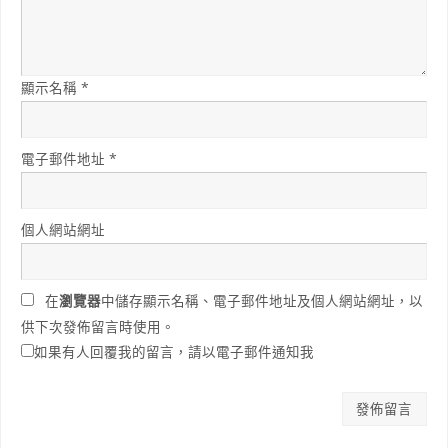
顯示名稱
*
電子郵件地址
*
個人網站網址
在
瀏覽器
中儲存顯示名稱、電子郵件地址及個人網站網址，以
供下次發佈留言時使用。
如果有人回覆我的留言，請以電子郵件通知我