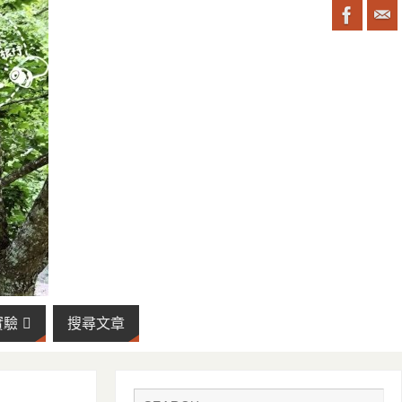
實驗
搜尋文章