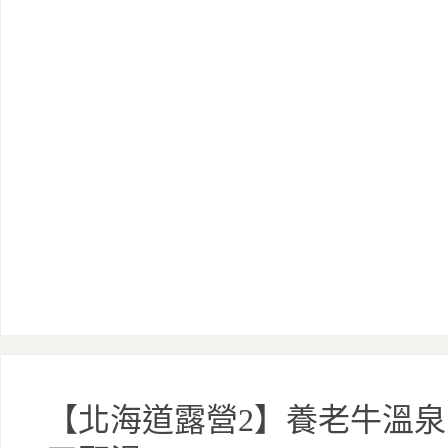
【北海道露營2】養老牛溫泉、