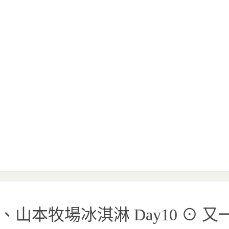
山本牧場冰淇淋 Day10 ⊙ 又