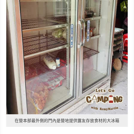
在營本部最外側的門內是營地提供露友存放食材的大冰箱