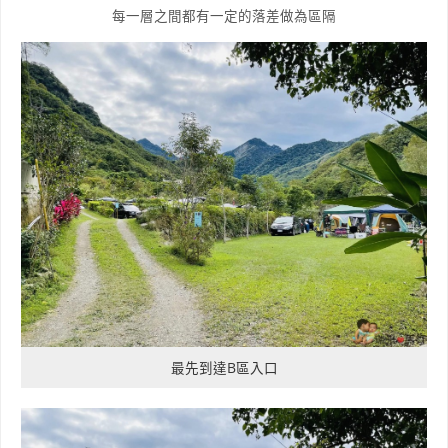
每一層之間都有一定的落差做為區隔
最先到達B區入口