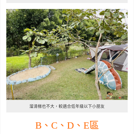
溜滑梯也不大，較適合低年級以下小朋友
B、C、D、E區