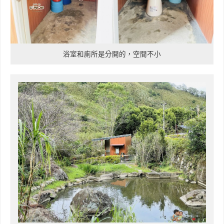
浴室和廁所是分開的，空間不小