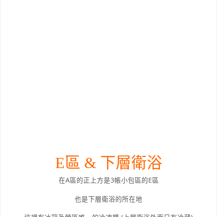
E區 & 下層衛浴
在A區的正上方是3帳小包區的E區
也是下層衛浴的所在地