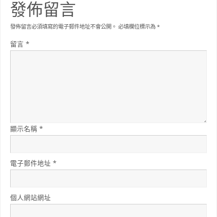
發佈留言
發佈留言必須填寫的電子郵件地址不會公開。
必填欄位標示為
*
留言
*
顯示名稱
*
電子郵件地址
*
個人網站網址