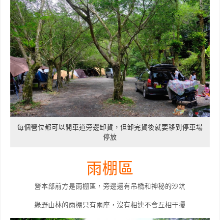
每個營位都可以開車道旁邊卸貨，但卸完貨後就要移到停車場
停放
雨棚區
營本部前方是雨棚區，旁邊還有吊橋和神秘的沙坑
綠野山林的雨棚只有兩座，沒有相連不會互相干擾