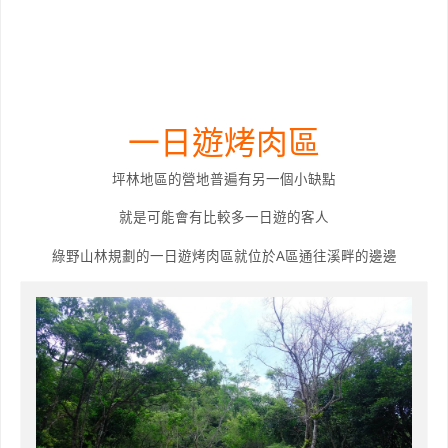
一日遊烤肉區
坪林地區的營地普遍有另一個小缺點
就是可能會有比較多一日遊的客人
綠野山林規劃的一日遊烤肉區就位於A區通往溪畔的邊邊