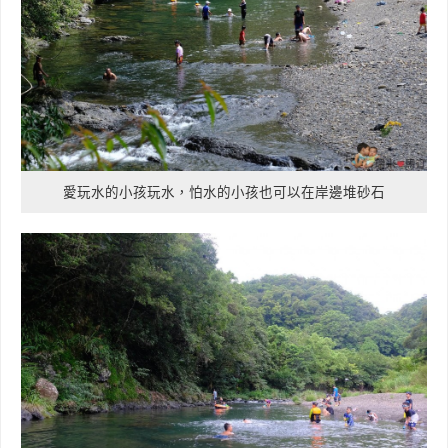
愛玩水的小孩玩水，怕水的小孩也可以在岸邊堆砂石