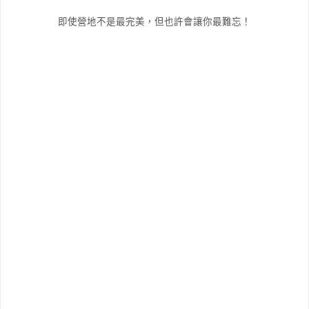
即使營地不是最完美，但也許會讓你最難忘！