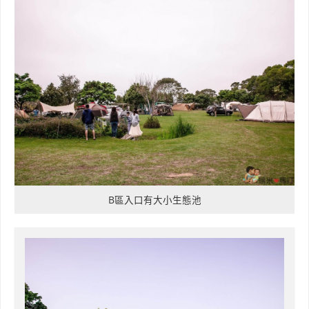
B區入口有大小生態池