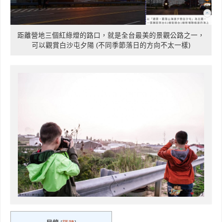
距離營地三個紅綠燈的路口，就是全台最美的景觀公路之一，
可以觀賞白沙屯夕陽 (不同季節落日的方向不太一樣)