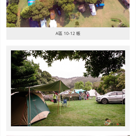
A區 10-12 帳