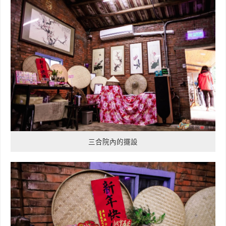
三合院內的擺設