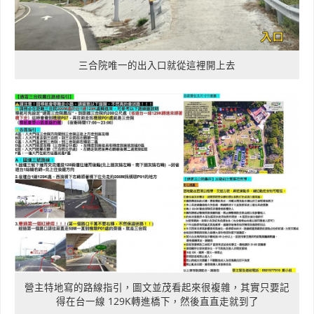
三合院唯一的出入口就從這裡開上去
營主特地寫的路線指引，圖文並茂看起來很複雜，其實只要記
得在台一線 129K轉進橋下，然後直直走就到了