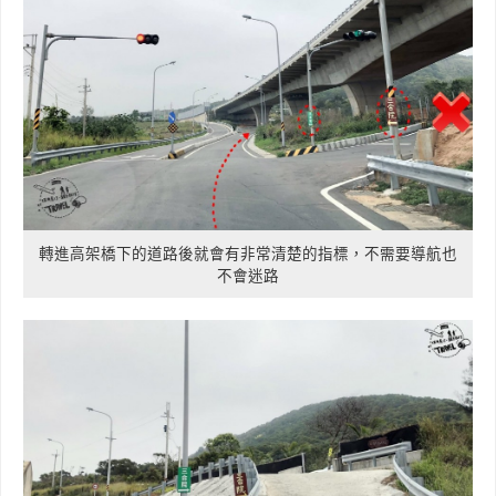
轉進高架橋下的道路後就會有非常清楚的指標，不需要導航也
不會迷路