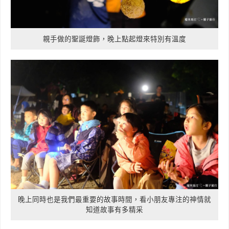
親手做的聖誕燈飾，晚上點起燈來特別有溫度
晚上同時也是我們最重要的故事時間，看小朋友專注的神情就
知道故事有多精采