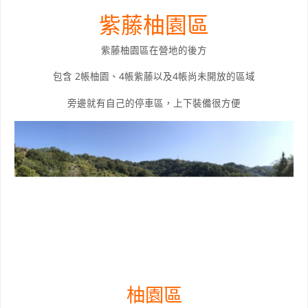
紫藤柚園區
紫藤柚園區在營地的後方
包含 2帳柚園、4帳紫藤以及4帳尚未開放的區域
旁邊就有自己的停車區，上下裝備很方便
柚園區