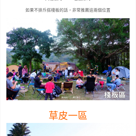
如果不排斥搭棧板的話，非常推薦這兩個位置
草皮一區