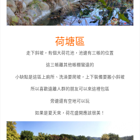
荷塘區
走下斜坡，有個大荷花池，池邊有三帳的位置
這三帳離其他帳棚蠻遠的
小缺點是這區上廁所、洗澡要爬坡，上下裝備要搬小斜坡
所以喜歡遠離人群的朋友可以來這裡包區
旁邊還有空地可以玩
如果是夏天來，荷花盛開應該很美！