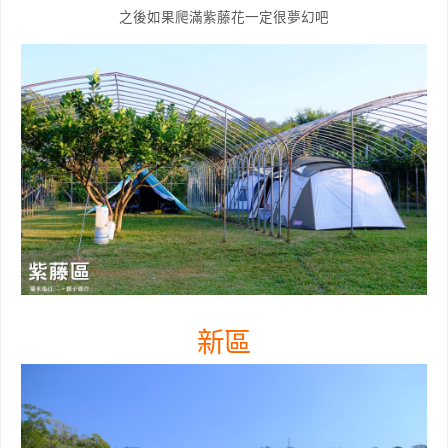
之後如果爬滿紫藤花一定很夢幻吧
新區