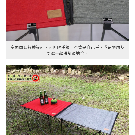
桌面兩端拉鍊設計，可無限拼接。不管是自己拼，或是跟朋友
同露一起拼都很適合。