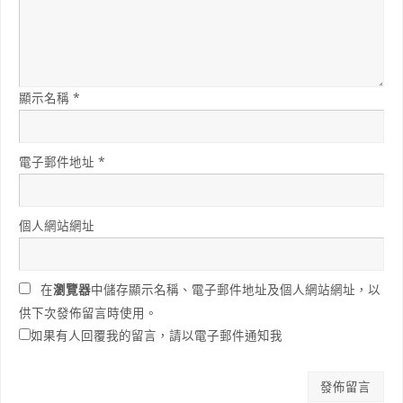
顯示名稱
*
電子郵件地址
*
個人網站網址
在
瀏覽器
中儲存顯示名稱、電子郵件地址及個人網站網址，以
供下次發佈留言時使用。
如果有人回覆我的留言，請以電子郵件通知我