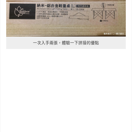
一次入手兩張，體驗一下拼接的優點