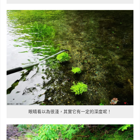
眼睛看以為很淺，其實它有一定的深度呢！