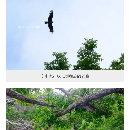
空中也可以見到盤旋的老鷹