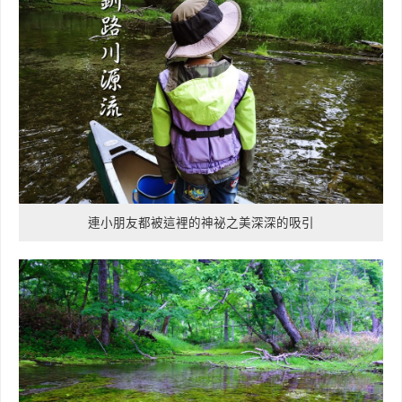
連小朋友都被這裡的神祕之美深深的吸引