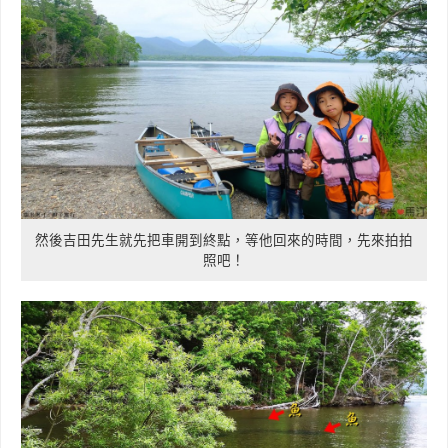
然後吉田先生就先把車開到終點，等他回來的時間，先來拍拍
照吧！