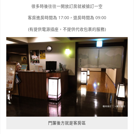
很多時後往往一開放訂房就被搶訂一空
客房進房時間為 17:00，退房時間為 09:00
(有提供電源插座，不提供代收包裹的服務)
門簾後方就是客房區