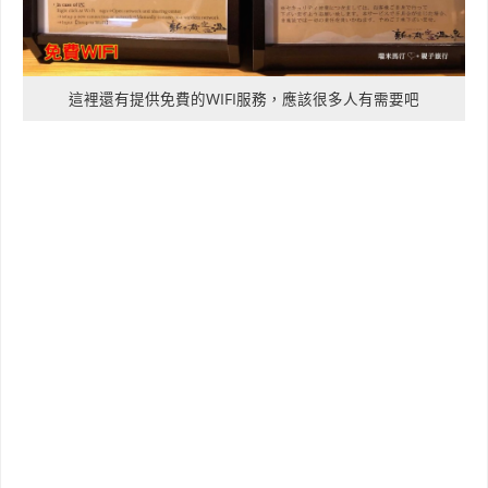
這裡還有提供免費的WIFI服務，應該很多人有需要吧