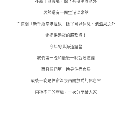
在新千歲機場，除了有機場旅館外
居然還有一間空港温泉館
而這間「新千歳空港温泉」除了可以休息、泡溫泉之外
還提供過夜的服務呢！
今年的北海道露營
我們第一晚和最後一晚就睡這裡
而且我們第一晚是住宿套房
最後一晚是住宿溫泉內開放式的休息室
兩種不同的體驗，一次分享給大家