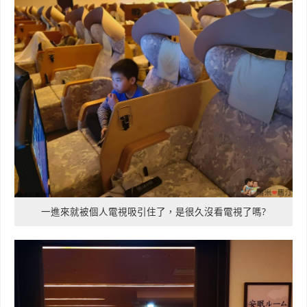
一進來就被個人電視吸引住了，是很久沒看電視了嗎?