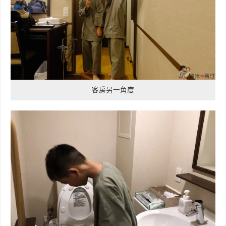
客房另一角度