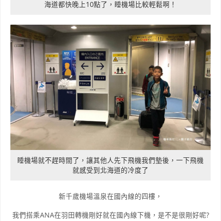
海道都快晚上10點了，睡機場比較輕鬆啊！
睡機場就不趕時間了，讓其他人先下飛機我們墊後，一下飛機
就感受到北海道的冷度了
新千歲機場溫泉在國內線的四樓，
我們搭乘ANA在羽田轉機剛好就在國內線下機，是不是很剛好呢?