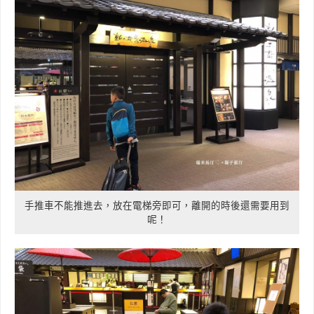
手推車不能推進去，放在電梯旁即可，離開的時後還需要用到
呢！