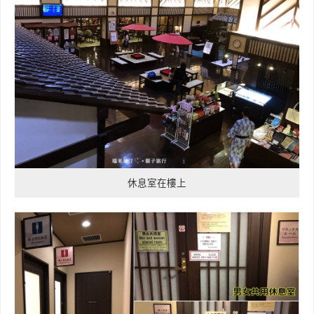
休息室在樓上