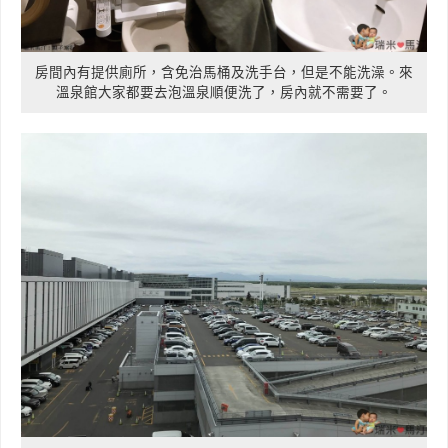
房間內有提供廁所，含免治馬桶及洗手台，但是不能洗澡。來
溫泉館大家都要去泡溫泉順便洗了，房內就不需要了。