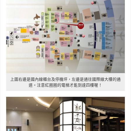
上圖右邊是國內線櫃台及停機坪，左邊是通往國際線大樓的通
道。注意紅圈圈的電梯才能到達四樓喔！