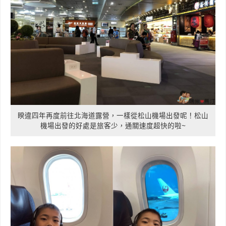
睽違四年再度前往北海道露營，一樣從松山機場出發呢！松山
機場出發的好處是旅客少，通關速度超快的啦~