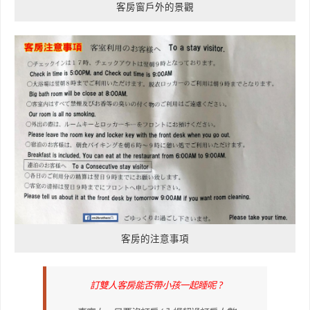
客房窗戶外的景觀
客房的注意事項
訂雙人客房能否帶小孩一起睡呢 ?