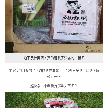
迫不及待開箱，真的是裝了滿滿的一箱呢
這次我們訂購的是「海陸烤肉套餐」，另外再單點「炭烤大腸
頭」一份
趕快拿出來看看有哪些東西呢？