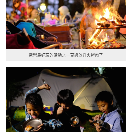
露營最好玩的活動之一莫過於升火烤肉了