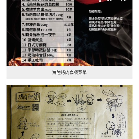
海陸烤肉套餐菜單