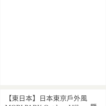
【東日本】日本東京戶外風