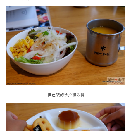
自己裝的沙拉和飲料