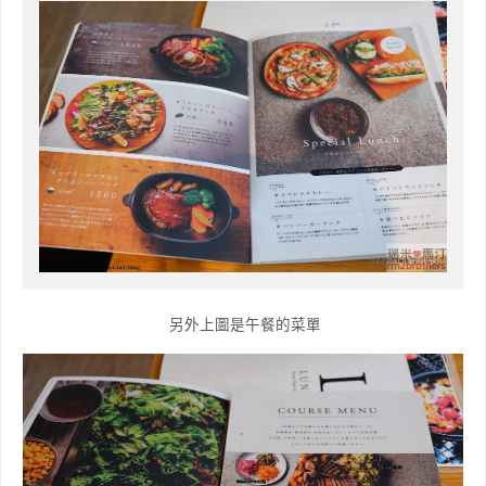
另外上圖是午餐的菜單