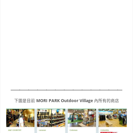
下圖是目前
MORI PARK Outdoor Village
內所有的商店