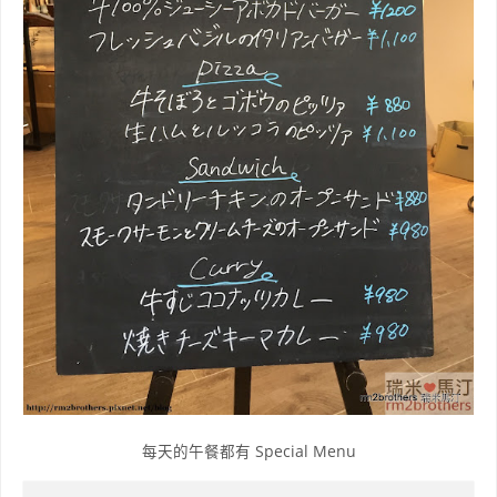
每天的午餐都有 Special Menu