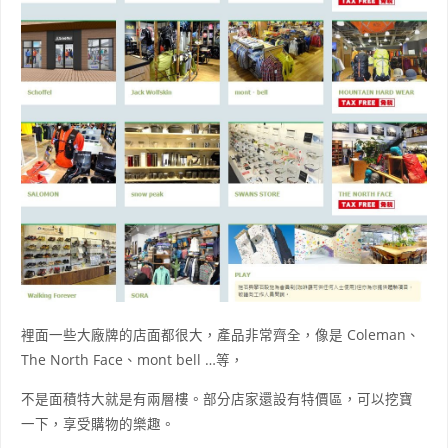
裡面一些大廠牌的店面都很大，產品非常齊全，像是 Coleman、
The North Face、mont bell …等，
不是面積特大就是有兩層樓。部分店家還設有特價區，可以挖寶
一下，享受購物的樂趣。