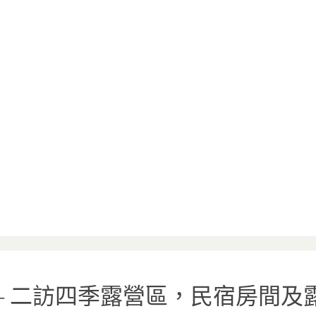
峰 – 二訪四季露營區，民宿房間及