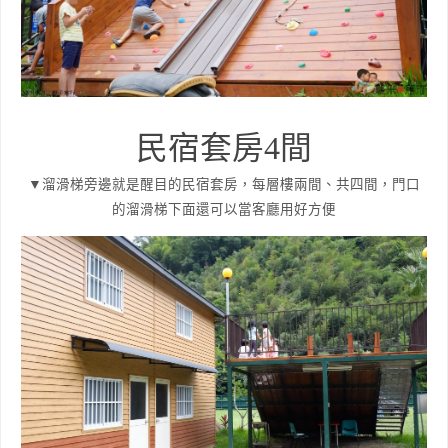
民宿套房4間
▼溜滑梯旁邊就是醒目的民宿套房，每層樓兩間、共四間，門口
的溜滑梯下面還可以當客廳用好方便