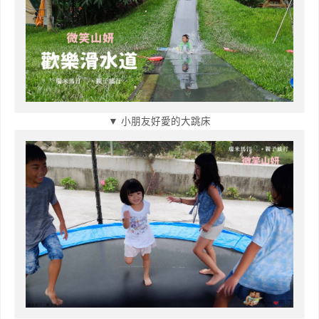
▼ 小朋友好愛的大跳床