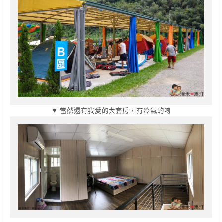
▼ 當然還有我愛的大套房，有冷氣的唷