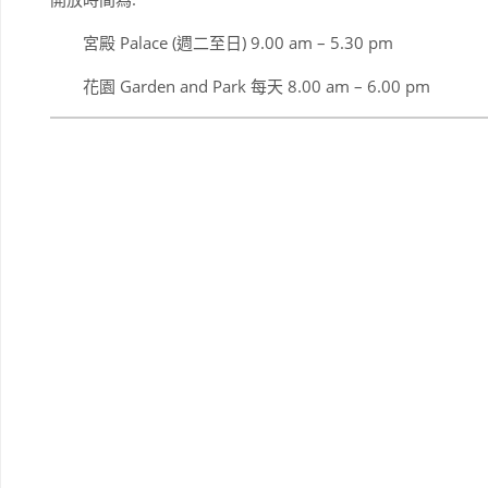
宮殿 Palace (週二至日) 9.00 am – 5.30 pm
花園 Garden and Park 每天 8.00 am – 6.00 pm