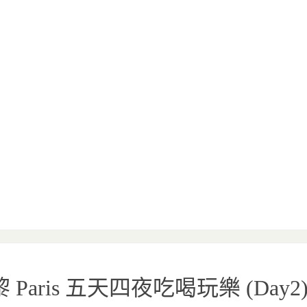
Paris 五天四夜吃喝玩樂 (Day2)