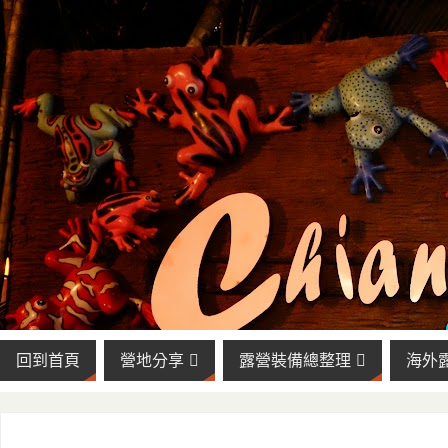
回到首頁
營地分享
露營裝備總整理
海外