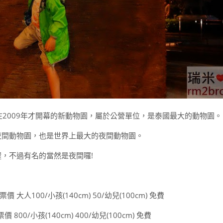
在2009年才開幕的新動物園，屬於公營單位，是泰國最大的動物園。
夜間動物園，也是世界上最大的夜間動物園。
，不過有名的當然是夜間囉!
 票價 大人100/小孩(140cm) 50/幼兒(100cm) 免費
0/小孩(140cm) 400/幼兒(100cm) 免費