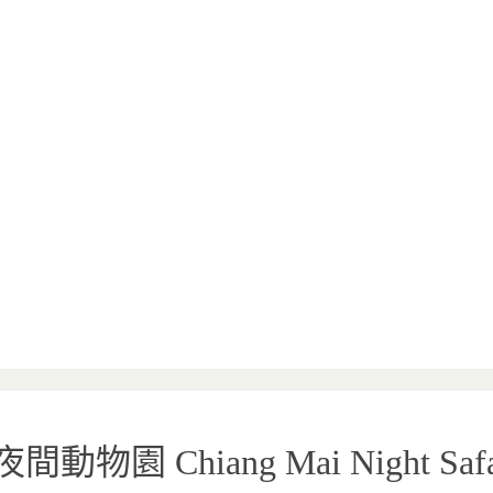
Chiang Mai Night Safa