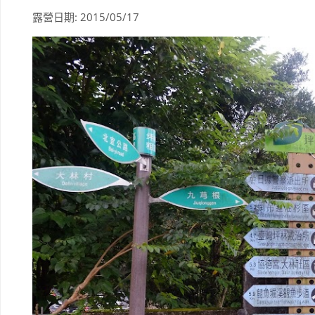
露營日期: 2015/05/17