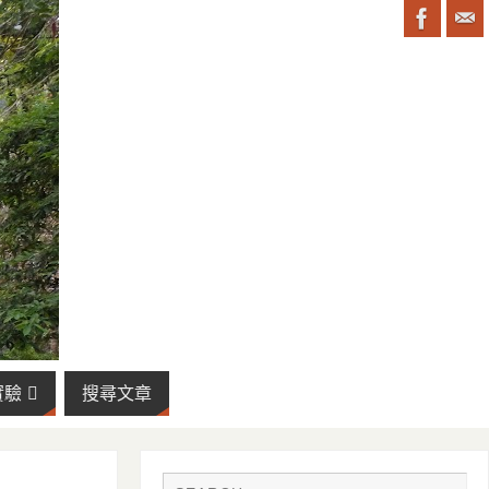
實驗
搜尋文章