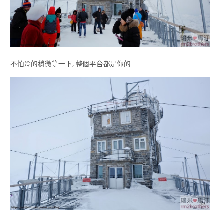
不怕冷的稍微等一下, 整個平台都是你的