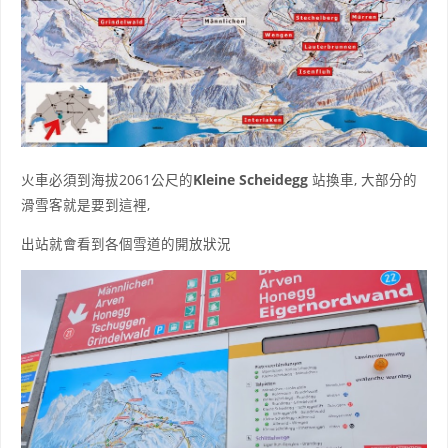
火車必須到海拔2061公尺的
Kleine Scheidegg
站換車, 大部分的
滑雪客就是要到這裡,
出站就會看到各個雪道的開放狀況