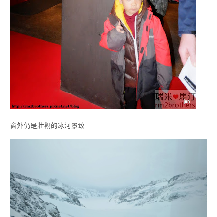
窗外仍是壯觀的冰河景致