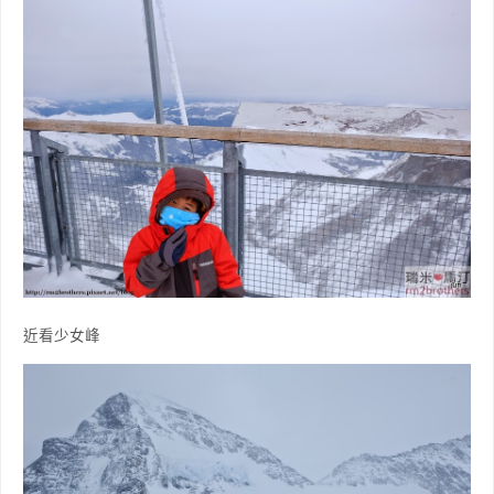
近看少女峰