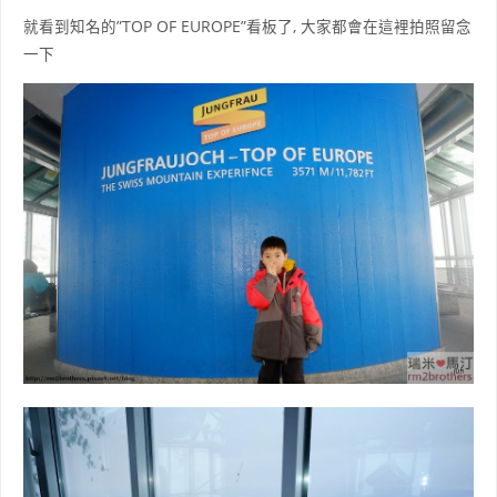
就看到知名的”TOP OF EUROPE”看板了, 大家都會在這裡拍照留念
一下