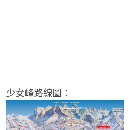
少女峰路線圖：