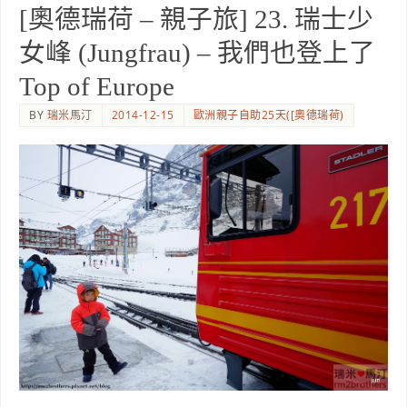
[奧德瑞荷 – 親子旅] 23. 瑞士少
女峰 (Jungfrau) – 我們也登上了
Top of Europe
BY
瑞米馬汀
2014-12-15
歐洲親子自助25天([奧德瑞荷)