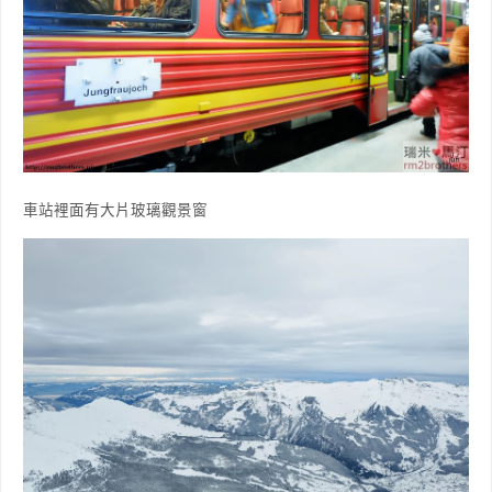
車站裡面有大片玻璃觀景窗