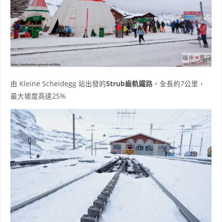
由 Kleine Scheidegg 站出發的
Strub齒軌鐵路
，全長約7公里，
最大坡度高達25%