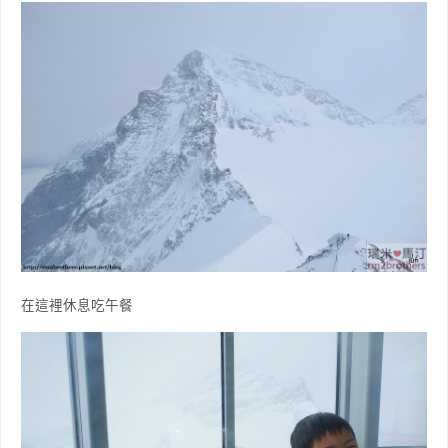
在這裡休息吃午餐