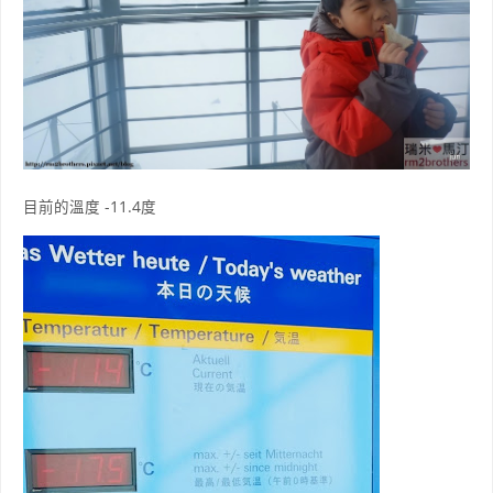
目前的溫度 -11.4度