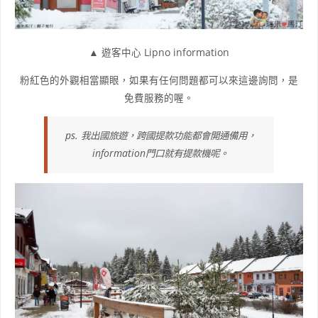
▲ 遊客中心 Lipno information
粉紅色的外觀相當顯眼，如果有任何問題都可以來這邊詢問，是
免費服務的喔。
ps. 我出國旅遊，跨國提款功能都會開通備用，
information門口就有提款機呢。