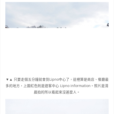
▼▲ 只要走個五分鐘就會到Lipno中心了，這裡算是商店、餐廳最
多的地方，上圖紅色則是遊客中心 Lipno information。照片是清
晨拍的所以看起來沒甚麼人。