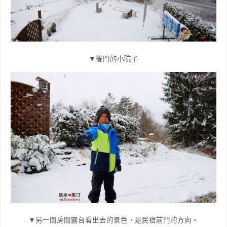
▼後門的小院子
▼另一間房間露台看出去的景色，是民宿前門的方向。