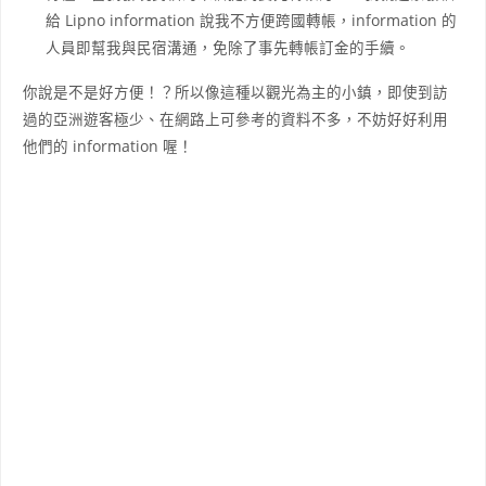
給 Lipno information 說我不方便跨國轉帳，information 的
人員即幫我與民宿溝通，免除了事先轉帳訂金的手續。
你說是不是好方便！？所以像這種以觀光為主的小鎮，即使到訪
過的亞洲遊客極少、在網路上可參考的資料不多，不妨好好利用
他們的 information 喔！