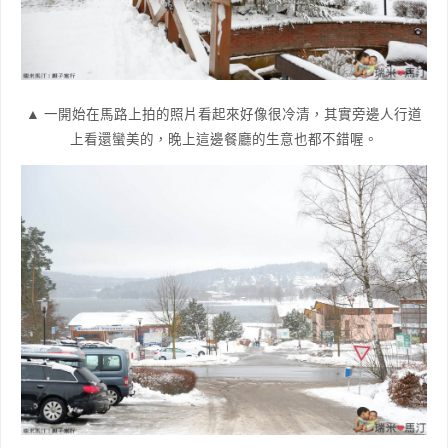
▲ 一開始在馬路上拍的照片看起來好像很冷清，其實旁邊人行道
上看還蠻美的，晚上這邊餐廳的生意也都不錯喔。