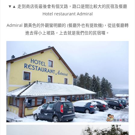
▼▲ 走到商店街最後會有個叉路，路口是間比較大的民宿及餐廳
Hotel restaurant Admiral
Admiral 鵝黃色的外觀蠻明顯的 (餐廳外也有提款機)，從這餐廳轉
進去得小上坡路，上去就是我們住的民宿囉。