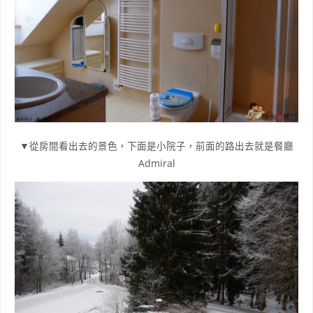
▼從房間看出去的景色，下面是小院子，前面的路出去就是餐廳
Admiral