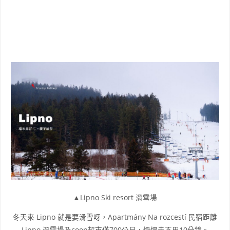
▲Lipno Ski resort 滑雪場
冬天來 Lipno 就是要滑雪呀，Apartmány Na rozcestí 民宿距離