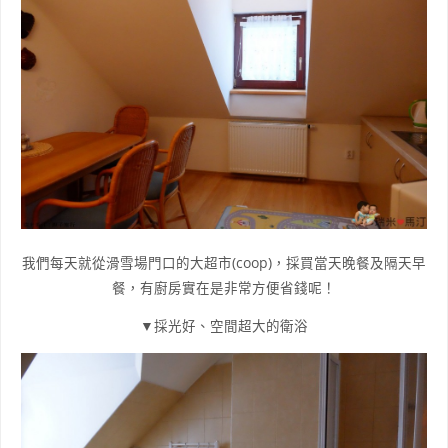
我們每天就從滑雪場門口的大超市(coop)，採買當天晚餐及隔天早
餐，有廚房實在是非常方便省錢呢！
▼採光好、空間超大的衛浴