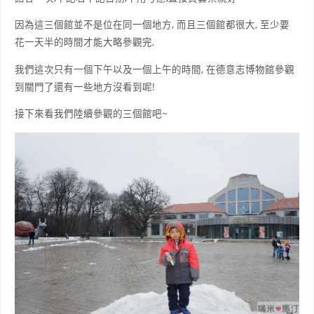
因為這三個館並不是位在同一個地方, 而且三個館都很大, 至少要
花一天半的時間才能大略參觀完,
我們這次只有一個下午以及一個上午的時間, 在德意志博物館參觀
到關門了還有一些地方沒看到呢!
接下來看我們陸續參觀的三個館吧~