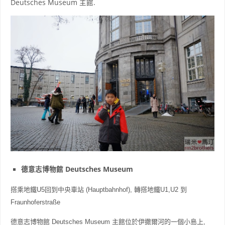
Deutsches Museum 主館.
德意志博物館 Deutsches Museum
搭乘
地鐵U5
回到中央車站 (
Hauptbahnhof
), 
轉搭地鐵U1,U2 到 
Fraunhoferstraße
德意志博物館 Deutsches Museum 主館位於伊撒爾河的一個小島上, 