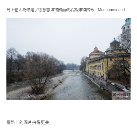
島上也因為修建了德意志博物館而改名為博物館島（Museumsinsel）
網路上的圖片拍得更美