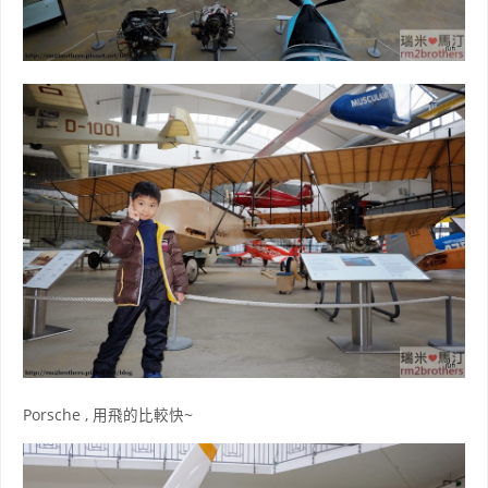
Porsche , 用飛的比較快~