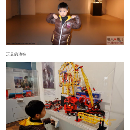
玩具的演進