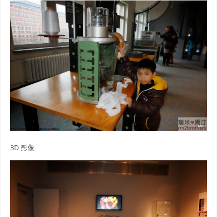
3D 影像