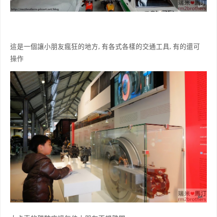
這是一個讓小朋友瘋狂的地方, 有各式各樣的交通工具, 有的還可
操作