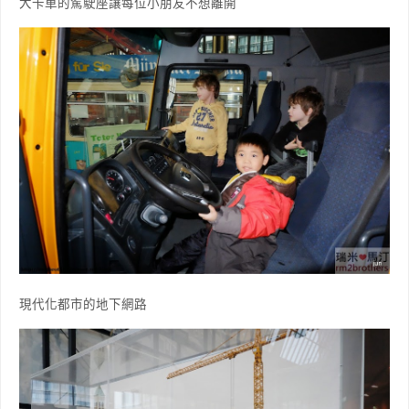
大卡車的駕駛座讓每位小朋友不想離開
現代化都市的地下網路