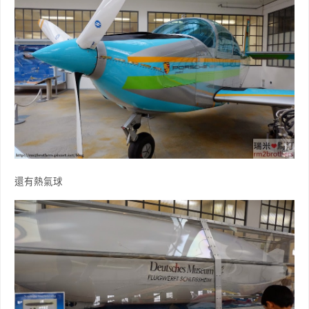
還有熱氣球