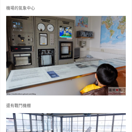
機場的氣象中心
還有戰鬥機棚