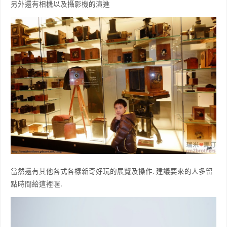
另外還有相機以及攝影機的演進
當然還有其他各式各樣新奇好玩的展覽及操作, 建議要來的人多留
點時間給這裡喔.