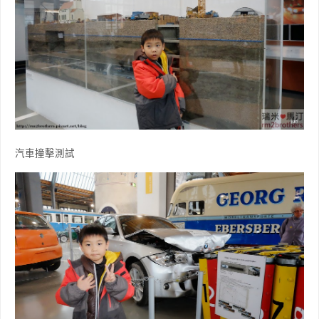
汽車撞擊測試