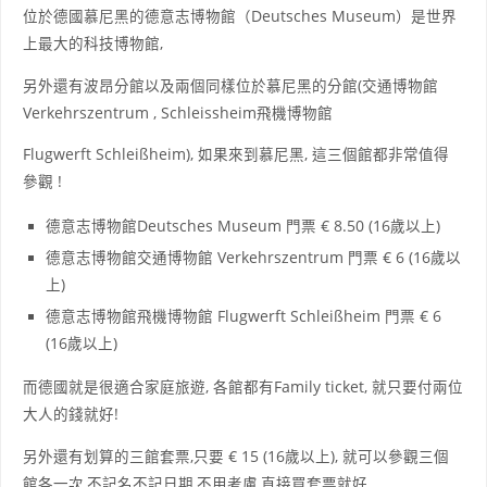
位於德國慕尼黑的德意志博物館（Deutsches Museum）是世界
上最大的科技博物館,
另外還有波昂分館以及兩個同樣位於慕尼黑的分館(交通博物館
Verkehrszentrum , Schleissheim飛機博物館
Flugwerft Schleißheim), 如果來到慕尼黑, 這三個館都非常值得
參觀 !
德意志博物館Deutsches Museum 門票 € 8.50 (16歲以上)
德意志博物館交通博物館 Verkehrszentrum 門票 € 6 (16歲以
上)
德意志博物館飛機博物館 Flugwerft Schleißheim 門票 € 6
(16歲以上)
而德國就是很適合家庭旅遊, 各館都有Family ticket, 就只要付兩位
大人的錢就好!
另外還有划算的三館套票,只要 € 15 (16歲以上), 就可以參觀三個
館各一次,不記名不記日期,不用考慮,直接買套票就好