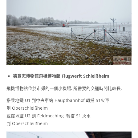
德意志博物館飛機博物館 Flugwerft Schleißheim
飛機博物館位於市郊的一個小機場, 所需要的交通時間比較長,
搭乘地鐵 U1 到中央車站 Hauptbahnhof 轉搭 S1火車
到 Oberschleißheim
或搭地鐵 U2 到 Feldmoching 轉搭 S1 火車
到 Oberschleißheim