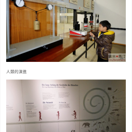
人類的演進