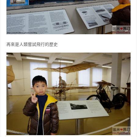
再來是人類嘗試飛行的歷史