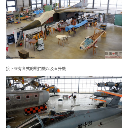
接下來有各式的戰鬥機以及直升機