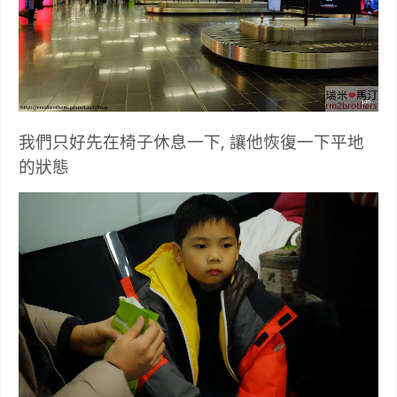
我們只好先在椅子休息一下, 讓他恢復一下平地
的狀態