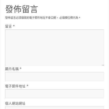
發佈留言
發佈留言必須填寫的電子郵件地址不會公開。
必填欄位標示為
*
留言
*
顯示名稱
*
電子郵件地址
*
個人網站網址