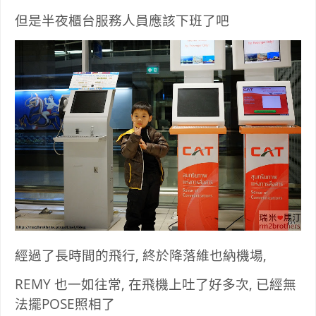
但是半夜櫃台服務人員應該下班了吧
經過了長時間的飛行, 終於降落維也納機場,
REMY 也一如往常, 在飛機上吐了好多次, 已經無
法擺POSE照相了