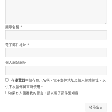
顯示名稱
*
電子郵件地址
*
個人網站網址
在
瀏覽器
中儲存顯示名稱、電子郵件地址及個人網站網址，以
供下次發佈留言時使用。
如果有人回覆我的留言，請以電子郵件通知我