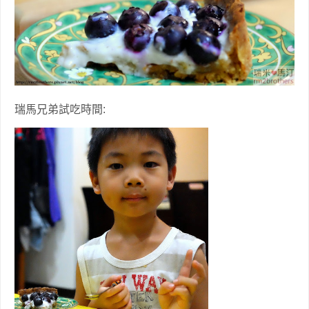
瑞馬兄弟試吃時間: