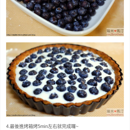
4.最後進烤箱烤5min左右就完成囉~