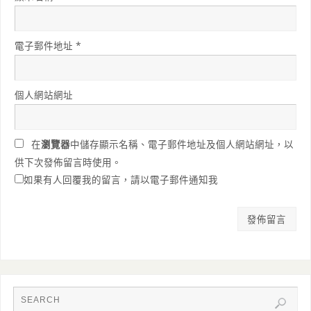
電子郵件地址
*
個人網站網址
在
瀏覽器
中儲存顯示名稱、電子郵件地址及個人網站網址，以
供下次發佈留言時使用。
如果有人回覆我的留言，請以電子郵件通知我