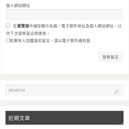
個人網站網址
在
瀏覽器
中儲存顯示名稱、電子郵件地址及個人網站網址，以
供下次發佈留言時使用。
如果有人回覆我的留言，請以電子郵件通知我
近期文章