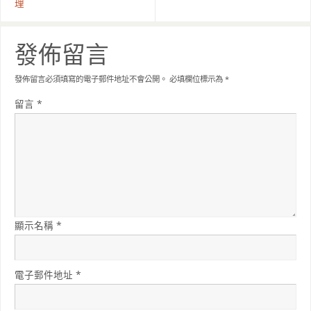
理
發佈留言
發佈留言必須填寫的電子郵件地址不會公開。
必填欄位標示為
*
留言
*
顯示名稱
*
電子郵件地址
*