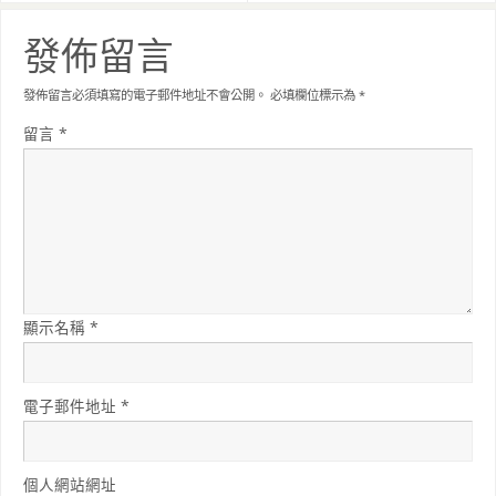
發佈留言
發佈留言必須填寫的電子郵件地址不會公開。
必填欄位標示為
*
留言
*
顯示名稱
*
電子郵件地址
*
個人網站網址