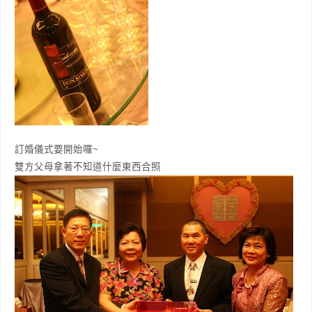
訂婚儀式要開始囉~
雙方父母拿著不知道什麼東西合照