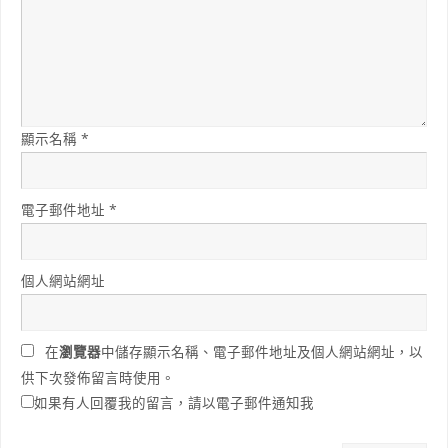
顯示名稱
*
電子郵件地址
*
個人網站網址
在
瀏覽器
中儲存顯示名稱、電子郵件地址及個人網站網址，以
供下次發佈留言時使用。
如果有人回覆我的留言，請以電子郵件通知我