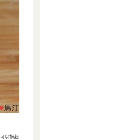
就可以撈起