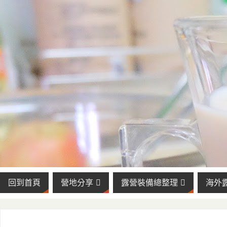
回到首頁
營地分享
露營裝備總整理
海外