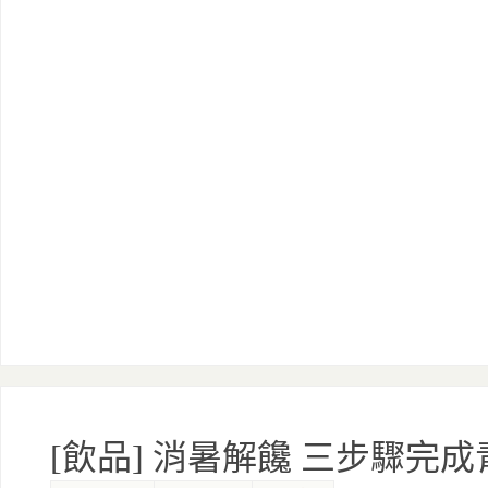
[飲品] 消暑解饞 三步驟完成