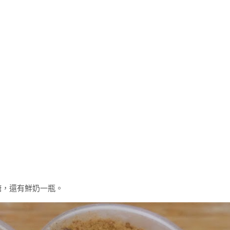
糖，還有鮮奶一瓶。