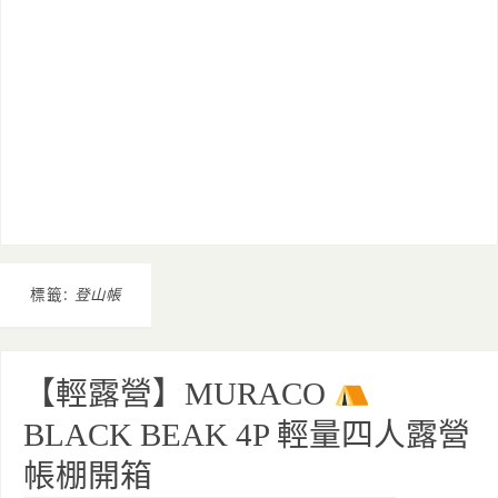
標籤:
登山帳
【輕露營】MURACO
BLACK BEAK 4P 輕量四人露營
帳棚開箱