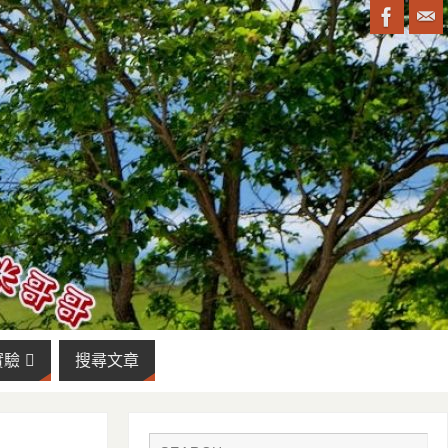
實驗
搜尋文章