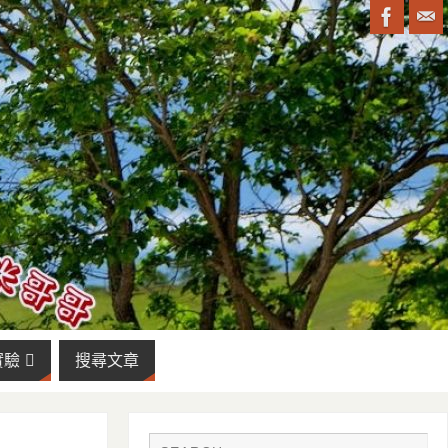
實驗
搜尋文章