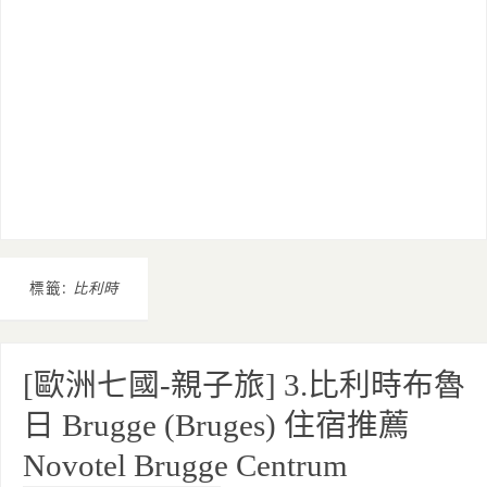
標籤:
比利時
[歐洲七國-親子旅] 3.比利時布魯
日 Brugge (Bruges) 住宿推薦
Novotel Brugge Centrum