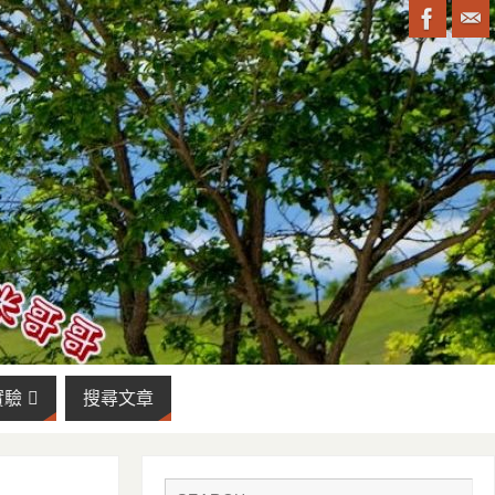
實驗
搜尋文章