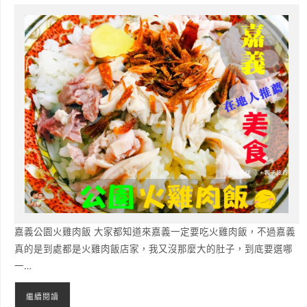
嘉義公園火雞肉飯 大家都知道來嘉義一定要吃火雞肉飯，不過嘉義
真的是到處都是火雞肉飯店家，我又沒那麼大的肚子，到底要選哪
一…
繼續閱讀