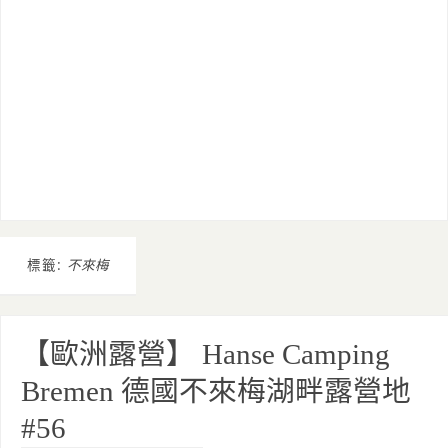
標籤:
不來梅
【歐洲露營】 Hanse Camping
Bremen 德國不來梅湖畔露營地
#56