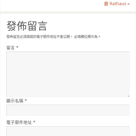
廳 Rathaus
»
發佈留言
發佈留言必須填寫的電子郵件地址不會公開。
必填欄位標示為
*
留言
*
顯示名稱
*
電子郵件地址
*