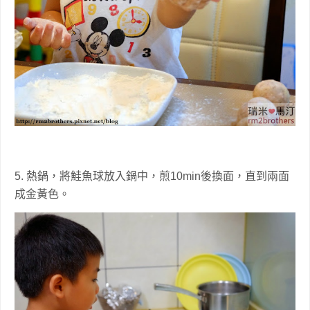
5. 熱鍋，將鮭魚球放入鍋中，煎10min後換面，直到兩面
成金黃色。