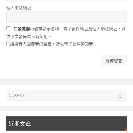
個人網站網址
在
瀏覽器
中儲存顯示名稱、電子郵件地址及個人網站網址，以
供下次發佈留言時使用。
如果有人回覆我的留言，請以電子郵件通知我
近期文章