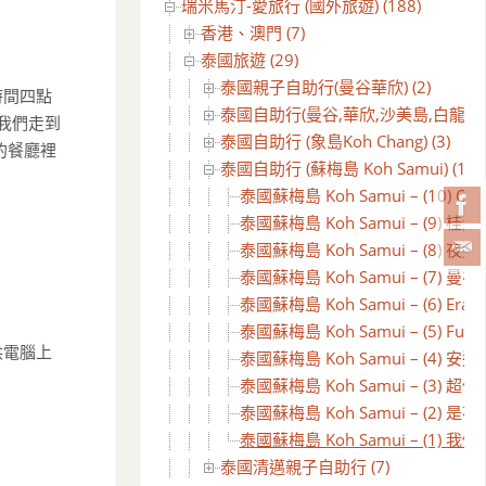
瑞米馬汀-愛旅行 (國外旅遊) (188)
香港、澳門 (7)
泰國旅遊 (29)
泰國親子自助行(曼谷華欣) (2)
時間四點
泰國自助行(曼谷,華欣,沙美島,白龍王) (
當我們走到
泰國自助行 (象島Koh Chang) (3)
的餐廳裡
泰國自助行 (蘇梅島 Koh Samui) (10)
泰國蘇梅島 Koh Samui – (10) C
泰國蘇梅島 Koh Samui – (9) 桂
泰國蘇梅島 Koh Samui – (8) 夜遊湄南河
泰國蘇梅島 Koh Samui – (7
泰國蘇梅島 Koh Samui – (6) Eran
泰國蘇梅島 Koh Samui – (5) Fu
供電腦上
泰國蘇梅島 Koh Samui – (4) 安通國家
泰國蘇梅島 Koh Samui – (3) 超值的住
泰國蘇梅島 Koh Samui – (2) 是
泰國蘇梅島 Koh Samui – (1)
泰國清邁親子自助行 (7)