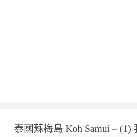
泰國蘇梅島 Koh Samui – 