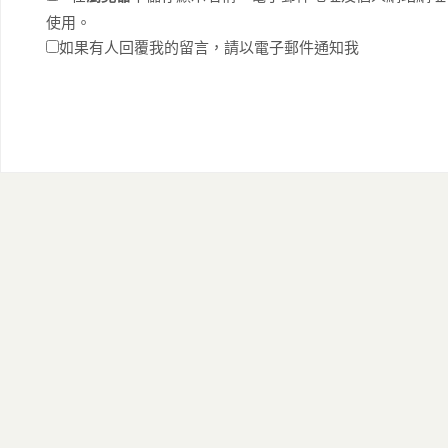
使用。
如果有人回覆我的留言，請以電子郵件通知我