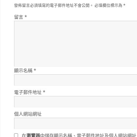
發佈留言必須填寫的電子郵件地址不會公開。
必填欄位標示為
*
留言
*
顯示名稱
*
電子郵件地址
*
個人網站網址
在
瀏覽器
中儲存顯示名稱、電子郵件地址及個人網站網址